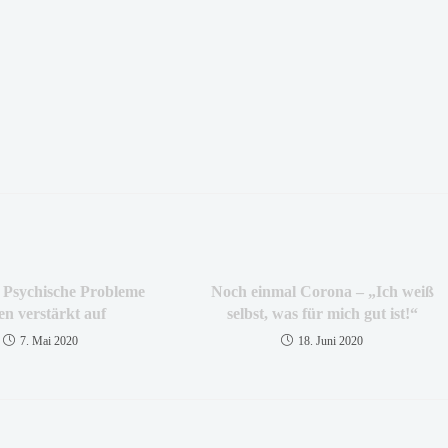
 Psychische Probleme
Noch einmal Corona – „Ich weiß
ten verstärkt auf
selbst, was für mich gut ist!“
7. Mai 2020
18. Juni 2020