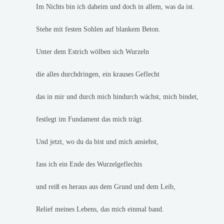
Im Nichts bin ich daheim und doch in allem, was da ist.
Stehe mit festen Sohlen auf blankem Beton.
Unter dem Estrich wölben sich Wurzeln
die alles durchdringen, ein krauses Geflecht
das in mir und durch mich hindurch wächst, mich bindet,
festlegt im Fundament das mich trägt.
Und jetzt, wo du da bist und mich ansiehst,
fass ich ein Ende des Wurzelgeflechts
und reiß es heraus aus dem Grund und dem Leib,
Relief meines Lebens, das mich einmal band.