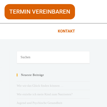
TERMIN VEREINBAREN
KONTAKT
Neueste Beiträge
Wie wir das Glück finden können …
Wie erziehe ich mein Kind zum Narzissten?
Jugend und Psychische Gesundheit