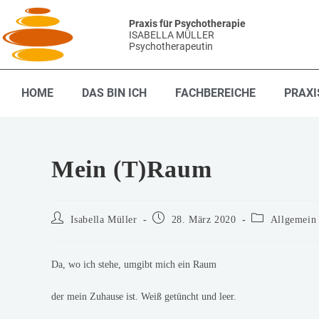
Praxis für Psychotherapie
ISABELLA MÜLLER
Psychotherapeutin
HOME
DAS BIN ICH
FACHBEREICHE
PRAXI
Mein (T)Raum
Isabella Müller
28. März 2020
Allgemein
Da, wo ich stehe, umgibt mich ein Raum
der mein Zuhause ist. Weiß getüncht und leer.