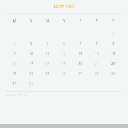
MÄRZ 2020
M
D
M
D
F
S
S
1
2
3
4
5
6
7
8
9
10
11
12
13
14
15
16
17
18
19
20
21
22
23
24
25
26
27
28
29
30
31
« Feb.
Apr. »