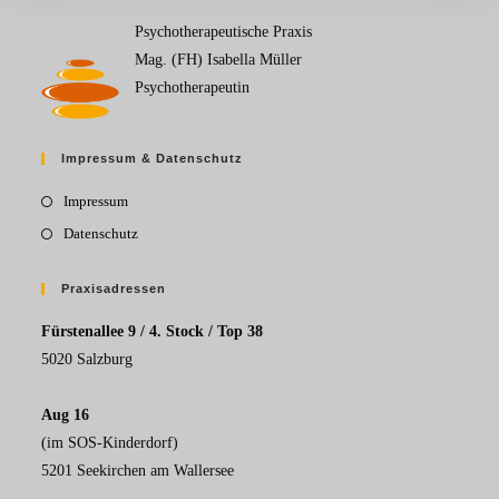
Psychotherapeutische Praxis
Mag. (FH) Isabella Müller
Psychotherapeutin
Impressum & Datenschutz
Impressum
Datenschutz
Praxisadressen
Fürstenallee 9 / 4. Stock / Top 38
5020 Salzburg
Aug 16
(im SOS-Kinderdorf)
5201 Seekirchen am Wallersee