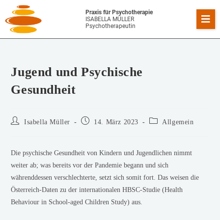
Praxis für Psychotherapie
ISABELLA MÜLLER
Psychotherapeutin
Jugend und Psychische
Gesundheit
Isabella Müller
14. März 2023
Allgemein
Die psychische Gesundheit von Kindern und Jugendlichen nimmt
weiter ab; was bereits vor der Pandemie begann und sich
währenddessen verschlechterte, setzt sich somit fort. Das weisen die
Österreich-Daten zu der internationalen HBSC-Studie (Health
Behaviour in School-aged Children Study) aus.