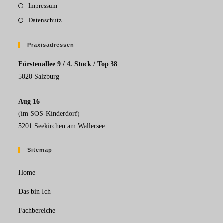
Impressum
Datenschutz
Praxisadressen
Fürstenallee 9 / 4. Stock / Top 38
5020 Salzburg
Aug 16
(im SOS-Kinderdorf)
5201 Seekirchen am Wallersee
Sitemap
Home
Das bin Ich
Fachbereiche