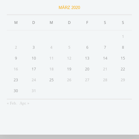
MÄRZ 2020
M
D
M
D
F
S
S
1
2
3
4
5
6
7
8
9
10
11
12
13
14
15
16
17
18
19
20
21
22
23
24
25
26
27
28
29
30
31
« Feb.
Apr. »