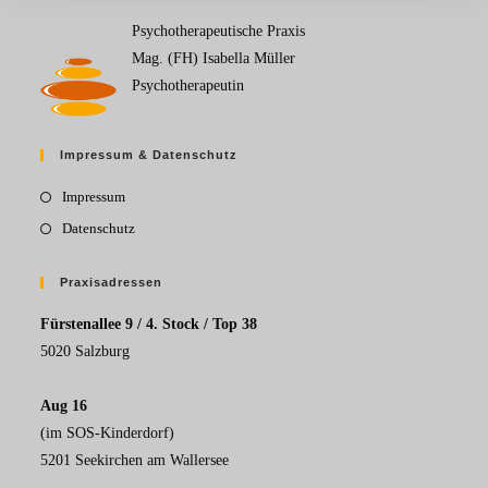
Psychotherapeutische Praxis
Mag. (FH) Isabella Müller
Psychotherapeutin
Impressum & Datenschutz
Impressum
Datenschutz
Praxisadressen
Fürstenallee 9 / 4. Stock / Top 38
5020 Salzburg
Aug 16
(im SOS-Kinderdorf)
5201 Seekirchen am Wallersee