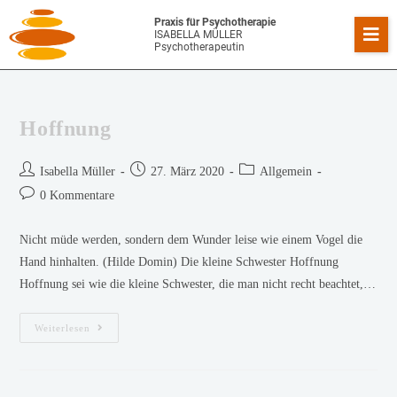
Praxis für Psychotherapie
ISABELLA MÜLLER
Psychotherapeutin
Hoffnung
Isabella Müller
27. März 2020
Allgemein
0 Kommentare
Nicht müde werden, sondern dem Wunder leise wie einem Vogel die
Hand hinhalten. (Hilde Domin) Die kleine Schwester Hoffnung
Hoffnung sei wie die kleine Schwester, die man nicht recht beachtet,…
Weiterlesen