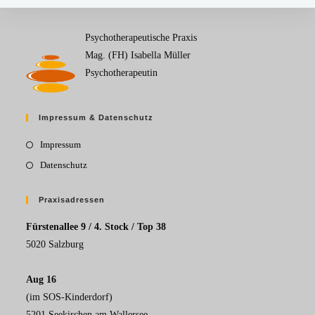
Psychotherapeutische Praxis
Mag. (FH) Isabella Müller
Psychotherapeutin
Impressum & Datenschutz
Impressum
Datenschutz
Praxisadressen
Fürstenallee 9 / 4. Stock / Top 38
5020 Salzburg
Aug 16
(im SOS-Kinderdorf)
5201 Seekirchen am Wallersee