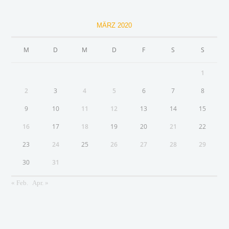
MÄRZ 2020
M
D
M
D
F
S
S
1
2
3
4
5
6
7
8
9
10
11
12
13
14
15
16
17
18
19
20
21
22
23
24
25
26
27
28
29
30
31
« Feb.
Apr. »