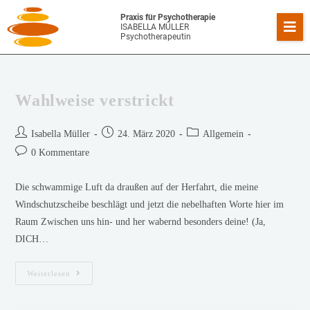
Praxis für Psychotherapie
ISABELLA MÜLLER
Psychotherapeutin
Wahlweise verstrickt
Isabella Müller
24. März 2020
Allgemein
0 Kommentare
Die schwammige Luft da draußen auf der Herfahrt, die meine
Windschutzscheibe beschlägt und jetzt die nebelhaften Worte hier im
Raum Zwischen uns hin- und her wabernd besonders deine! (Ja,
DICH…
Weiterlesen