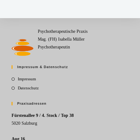
Psychotherapeutische Praxis
Mag. (FH) Isabella Müller
Psychotherapeutin
Impressum & Datenschutz
Impressum
Datenschutz
Praxisadressen
Fürstenallee 9 / 4. Stock / Top 38
5020 Salzburg
Aug 16