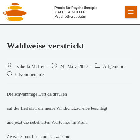
Praxis für Psychotherapie
ISABELLA MÜLLER
Psychotherapeutin
Wahlweise verstrickt
Isabella Müller
24. März 2020
Allgemein
0 Kommentare
Die schwammige Luft da draußen
auf der Herfahrt, die meine Windschutzscheibe beschlägt
und jetzt die nebelhaften Worte hier im Raum
Zwischen uns hin- und her wabernd