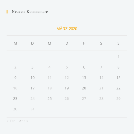
Neueste Kommentare
MÄRZ 2020
M
D
M
D
F
S
S
1
2
3
4
5
6
7
8
9
10
11
12
13
14
15
16
17
18
19
20
21
22
23
24
25
26
27
28
29
30
31
« Feb.
Apr. »