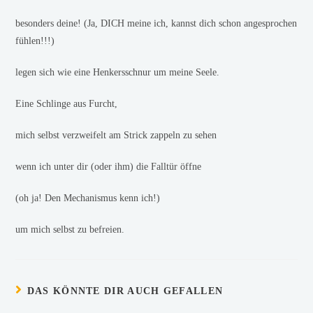
besonders deine! (Ja, DICH meine ich, kannst dich schon angesprochen
fühlen!!!)
legen sich wie eine Henkersschnur um meine Seele.
Eine Schlinge aus Furcht,
mich selbst verzweifelt am Strick zappeln zu sehen
wenn ich unter dir (oder ihm) die Falltür öffne
(oh ja! Den Mechanismus kenn ich!)
um mich selbst zu befreien.
DAS KÖNNTE DIR AUCH GEFALLEN