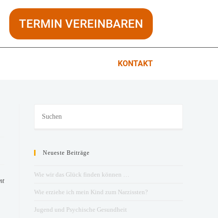
TERMIN VEREINBAREN
KONTAKT
Neueste Beiträge
Wie wir das Glück finden können …
mt
Wie erziehe ich mein Kind zum Narzissten?
Jugend und Psychische Gesundheit