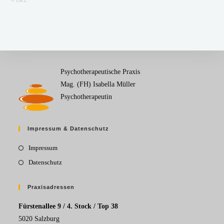
Psychotherapeutische Praxis
Mag. (FH) Isabella Müller
Psychotherapeutin
Impressum & Datenschutz
Impressum
Datenschutz
Praxisadressen
Fürstenallee 9 / 4. Stock / Top 38
5020 Salzburg