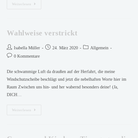
Weiterlesen
Wahlweise verstrickt
Isabella Müller
24. März 2020
Allgemein
0 Kommentare
Die schwammige Luft da draußen auf der Herfahrt, die meine
Windschutzscheibe beschlägt und jetzt die nebelhaften Worte hier im
Raum Zwischen uns hin- und her wabernd besonders deine! (Ja,
DICH…
Weiterlesen