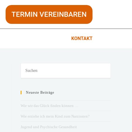
TERMIN VEREINBAREN
KONTAKT
Neueste Beiträge
Wie wir das Glück finden können …
Wie erziehe ich mein Kind zum Narzissten?
Jugend und Psychische Gesundheit