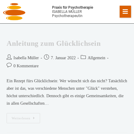
Praxis für Psychotherapie
ISABELLA MÜLLER
Psychotherapeutin
Anleitung zum Glücklichsein
Isabella Müller
7. Januar 2022
Allgemein
0 Kommentare
Ein Rezept fürs Glücklichsein: Wer wünscht sich das nicht? Tatsächlich
aber ist das, was verschiedene Menschen unter "Glück" verstehen,
höchst unterschiedlich. Dennoch gibt es einige Gemeinsamkeiten, die
in allen Gesellschaften…
Weiterlesen