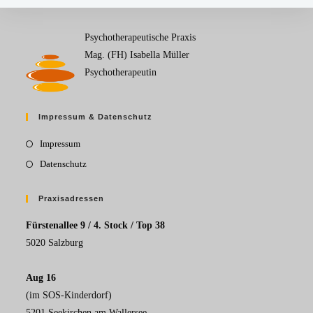
Psychotherapeutische Praxis
Mag. (FH) Isabella Müller
Psychotherapeutin
Impressum & Datenschutz
Impressum
Datenschutz
Praxisadressen
Fürstenallee 9 / 4. Stock / Top 38
5020 Salzburg
Aug 16
(im SOS-Kinderdorf)
5201 Seekirchen am Wallersee