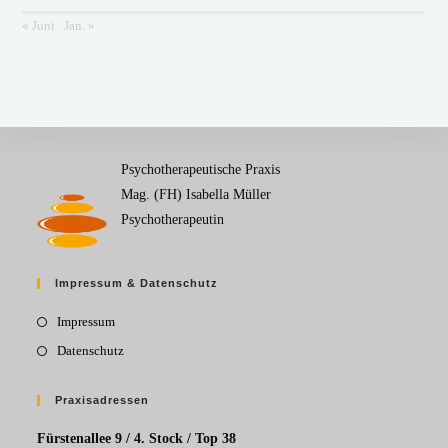
« Juni
Jan. »
Psychotherapeutische Praxis
Mag. (FH) Isabella Müller
Psychotherapeutin
Impressum & Datenschutz
Impressum
Datenschutz
Praxisadressen
Fürstenallee 9 / 4. Stock / Top 38