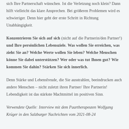
sich Ihre Partnerschaft wünschen. Ist die Verletzung noch klein? Dann
hilft vielleicht das klare Ansprechen. Bei größeren Problemen wird es
schwieriger. Denn hier geht der erste Schritt in Richtung
Unabhängigkeit.
Konzentrieren Sie sich auf sich
(nicht auf die Partnerin/den Partner!)
und Ihre persönlichen Lebensziele. Was wollen Sie erreichen, was
zieht Sie an? Welche Werte wollen Sie leben? Welche Menschen
könne Sie dabei unterstützen? Wer oder was tut Ihnen gut? Wie
kommen Sie dahin? Stärken Sie sich innerlich.
Denn Stärke und Lebensfreude, die Sie ausstrahlen, beeindrucken auch
andere Menschen – nicht zuletzt ihren Partner/ Ihre Partnerin!
Lebendigkeit ist das stärkste Machtmittel im positiven Sinn.
Verwendete Quelle: Interview mit dem Paartherapeuten Wolfgang
Krüger in den Salzburger Nachrichten vom 2021-08-24