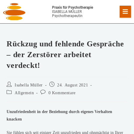
Praxis für Psychotherapie
ISABELLA MÜLLER
Psychotherapeutin
Rückzug und fehlende Gespräche
– der Zerstörer arbeitet
verdeckt!
Isabella Müller
24. August 2021
Allgemein
0 Kommentare
Unzufriedenheit in der Beziehung durch eigenes Verhalten
knacken
Sie fühlen sich seit einiger Zeit unzufrieden und ohnmächtig in Ihrer