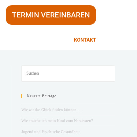
TERMIN VEREINBAREN
KONTAKT
Neueste Beiträge
Wie wir das Glück finden können …
Wie erziehe ich mein Kind zum Narzissten?
Jugend und Psychische Gesundheit