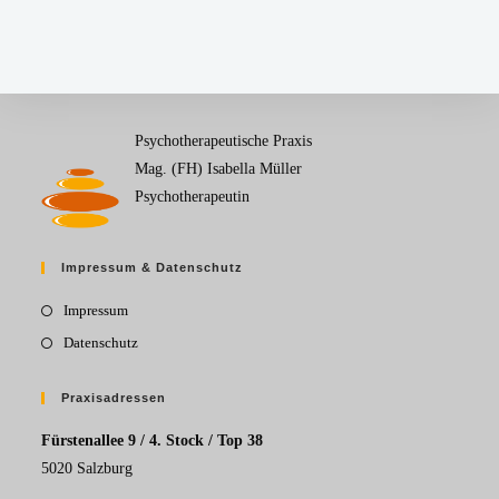
Psychotherapeutische Praxis
Mag. (FH) Isabella Müller
Psychotherapeutin
Impressum & Datenschutz
Impressum
Datenschutz
Praxisadressen
Fürstenallee 9 / 4. Stock / Top 38
5020 Salzburg