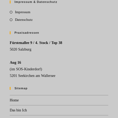
Impressum & Datenschutz
Impressum
Datenschutz
Praxisadressen
Fürstenallee 9 / 4. Stock / Top 38
5020 Salzburg
Aug 16
(im SOS-Kinderdorf)
5201 Seekirchen am Wallersee
Sitemap
Home
Das bin Ich