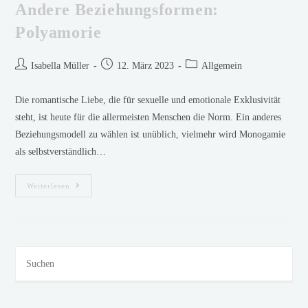
Andere Beziehungsformen:
Polyamorie
Isabella Müller
12. März 2023
Allgemein
Die romantische Liebe, die für sexuelle und emotionale Exklusivität
steht, ist heute für die allermeisten Menschen die Norm. Ein anderes
Beziehungsmodell zu wählen ist unüblich, vielmehr wird Monogamie
als selbstverständlich…
Weiterlesen