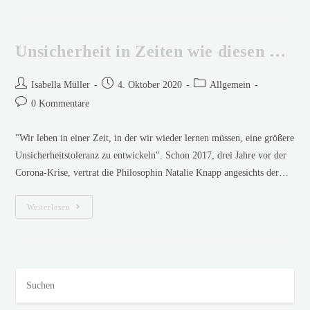
Unsicherheit in Zeiten wie diesen …
Isabella Müller
4. Oktober 2020
Allgemein
0 Kommentare
"Wir leben in einer Zeit, in der wir wieder lernen müssen, eine größere
Unsicherheitstoleranz zu entwickeln". Schon 2017, drei Jahre vor der
Corona-Krise, vertrat die Philosophin Natalie Knapp angesichts der…
Weiterlesen