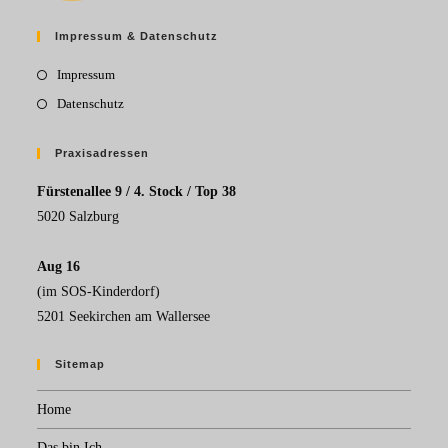
Impressum & Datenschutz
Impressum
Datenschutz
Praxisadressen
Fürstenallee 9 / 4. Stock / Top 38
5020 Salzburg
Aug 16
(im SOS-Kinderdorf)
5201 Seekirchen am Wallersee
Sitemap
Home
Das bin Ich